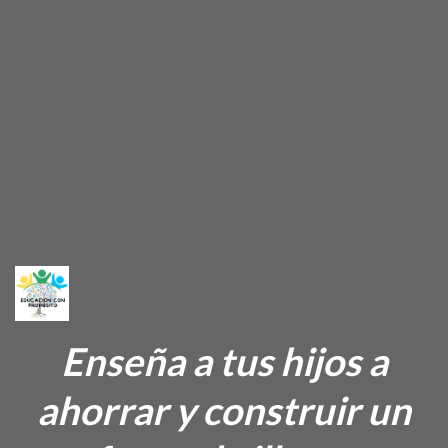
Enseña a tus hijos a
ahorrar y construir un